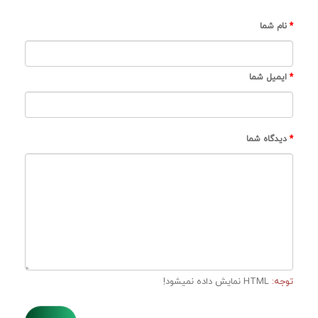
نام شما
ایمیل شما
دیدگاه شما
توجه:
HTML نمایش داده نمیشود!