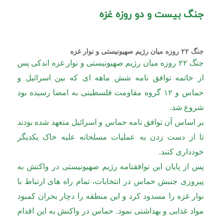
جنگ بیست و دو روزه غزه
جنگ ۲۲ روزه میان رژیم صهیونیستی و نوار غزه
جنگ ۲۲ روزه میان رژیم صهیونیستی و نوار غزه اندکی پس
از خاتمه توافق نامه شش ماهه ای که بین اسرائیل و
حماس و ۱۲ گروه مقاومت فلسطینی به امضا رسیده بود
شروع شد.
بر اساس آن توافق نامه حماس و اسرائیل متعهد شده بودند
تا از دست زدن به عملیات مسلحانه علیه خاک یکدیگر
خودداری کنند.
پس از پایان این توافقنامه رژیم صهیونیستی در واکنش به
پیروزی جنبش حماس در انتخابات، تمام راه های ارتباط با
نوار غزه را مسدود کرد و این منطقه را دچار بحران کمبود
مواد غذایی و بهداشتی نمود. حماس در واکنش به این اقدام