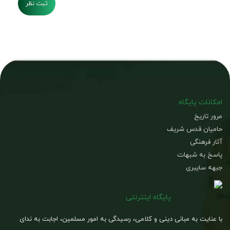
ثبت نظر
امکانات پایگاه
مرور تاریخ
حامیان قدس شریف
آثار فرهنگی
پاسخ به شبهات
جبهه سایبری
پایگاه اینترنتی
با عنایت به مبانی دینی و کلامی، رسیدگی به امور مسلمین، اجابت به ندای