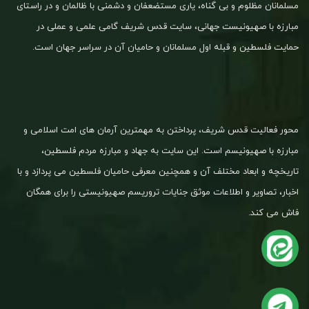
مسلمانان مظلوم و بی گناه، یاری مستضعفان و دشمنی با ظالمان و در راستای
مبارزه با صهیونیست جهانی، سایت قدس شریف گامی علمی و عملی در
حمایت فلسطین و قبله اول مسلمانان و حامیان آن در سراسر جهان است.
محور فعالیت قدس شریف، پرداختن به مهمترین آرمان های امت اسلامی و
مبارزه با صهیونیسم است. این سایت به جهاد و مبارزه مردم فلسطین،
تاریخچه و ابعاد مختلف آن و همچنین معرفی حامیان فلسطین می پردازد و با
اخبار، تصاویر و اطلاعات موثق جنایات تروریسم صهیونیستی را برای همگان
فاش می کند.