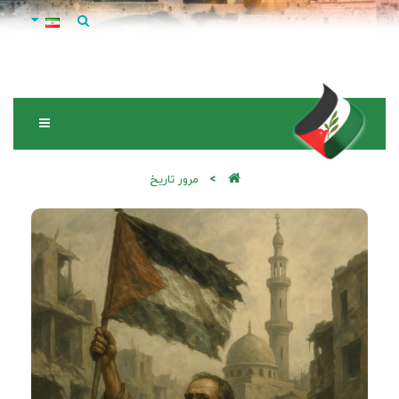
مرور تاریخ