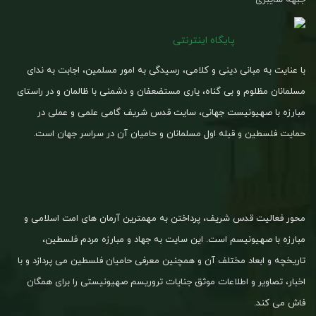
پایگاه اینترنتی
با عنایت به مبانی دینی و کلامی، رسیدگی به امور مسلمین، اجابت به ندای
مسلمانان مظلوم و بی گناه، یاری مستضعفان و دشمنی با ظالمان و در راستای
مبارزه با صهیونیست جهانی، سایت قدس شریف گامی علمی و عملی در
حمایت فلسطین و قبله اول مسلمانان و حامیان آن در سراسر جهان است.
محور فعالیت قدس شریف، پرداختن به مهمترین آرمان های امت اسلامی و
مبارزه با صهیونیسم است. این سایت به جهاد و مبارزه مردم فلسطین،
تاریخچه و ابعاد مختلف آن و همچنین معرفی حامیان فلسطین می پردازد و با
اخبار، تصاویر و اطلاعات موثق جنایات تروریسم صهیونیستی را برای همگان
فاش می کند.