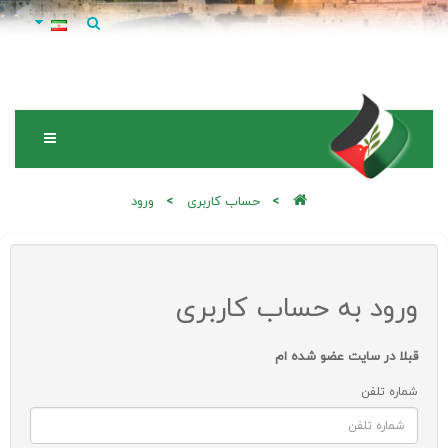
حساب کاربری
ورود
ورود به حساب کاربری
قبلا در سایت عضو شده ام
شماره تلفن