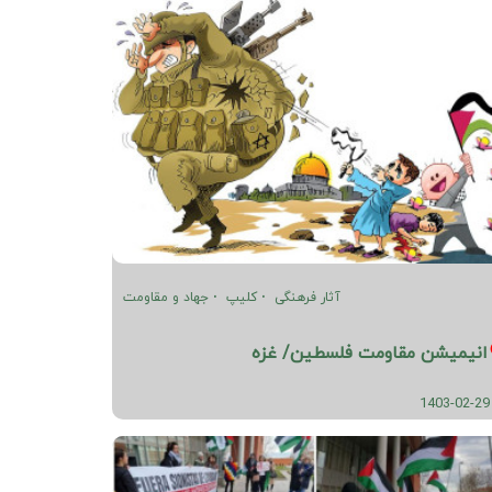
آثار فرهنگی
کلیپ
جهاد و مقاومت
انیمیشن مقاومت فلسطین/ غزه
1403-