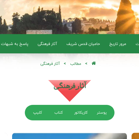
ت
مرور تاریخ
حامیان قدس شریف
آثار فرهنگی
پاسخ به شبهات
مطالب
آثار فرهنگی
آثار فرهنگی
پوستر
کاریکاتور
کتاب
کلیپ