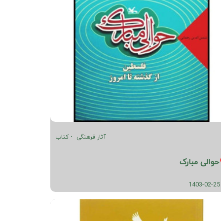
آثار فرهنگی
کتاب
حوالی مبارک
1403-