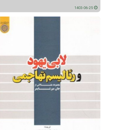
1403-06-25