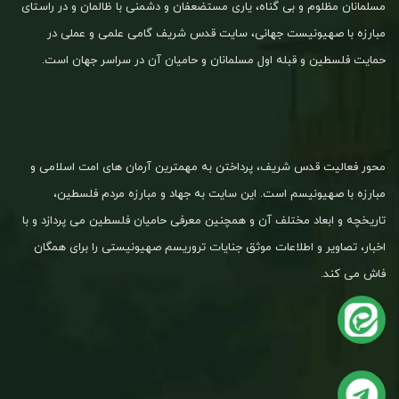
مسلمانان مظلوم و بی گناه، یاری مستضعفان و دشمنی با ظالمان و در راستای
مبارزه با صهیونیست جهانی، سایت قدس شریف گامی علمی و عملی در
حمایت فلسطین و قبله اول مسلمانان و حامیان آن در سراسر جهان است.
محور فعالیت قدس شریف، پرداختن به مهمترین آرمان های امت اسلامی و
مبارزه با صهیونیسم است. این سایت به جهاد و مبارزه مردم فلسطین،
تاریخچه و ابعاد مختلف آن و همچنین معرفی حامیان فلسطین می پردازد و با
اخبار، تصاویر و اطلاعات موثق جنایات تروریسم صهیونیستی را برای همگان
فاش می کند.