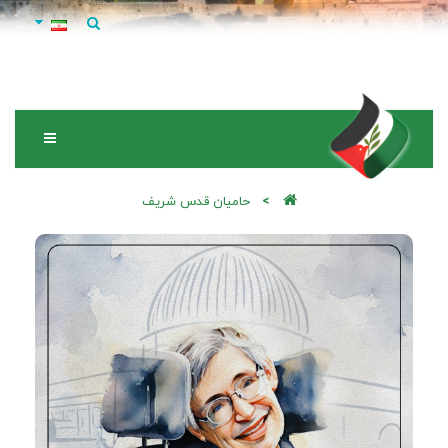
حامیان قدس شریف