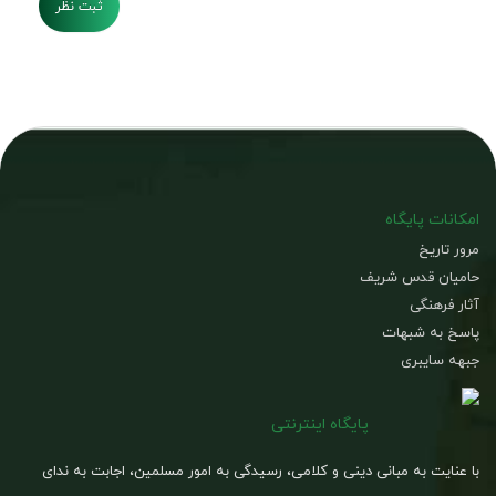
ثبت نظر
امکانات پایگاه
مرور تاریخ
حامیان قدس شریف
آثار فرهنگی
پاسخ به شبهات
جبهه سایبری
پایگاه اینترنتی
با عنایت به مبانی دینی و کلامی، رسیدگی به امور مسلمین، اجابت به ندای