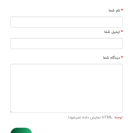
نام شما
ایمیل شما
دیدگاه شما
توجه:
HTML نمایش داده نمیشود!