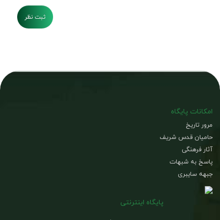
ثبت نظر
امکانات پایگاه
مرور تاریخ
حامیان قدس شریف
آثار فرهنگی
پاسخ به شبهات
جبهه سایبری
پایگاه اینترنتی