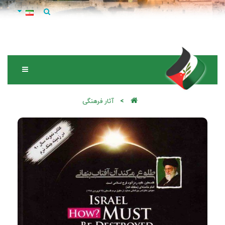
آثار فرهنگی