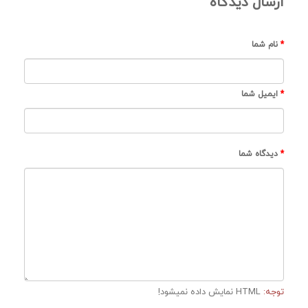
ارسال دیدگاه
نام شما
ایمیل شما
دیدگاه شما
توجه:
HTML نمایش داده نمیشود!