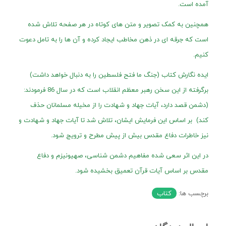
آمده است.
همچنین به کمک تصویر و متن های کوتاه در هر صفحه تلاش شده
است که جرقه ای در ذهن مخاطب ایجاد کرده و آن ها را به تامل دعوت
کنیم.
ایده نگارش کتاب (جنگ ما فتح فلسطین را به دنبال خواهد داشت)
برگرفته از این سخن رهبر معظم انقلاب است که در سال 86 فرمودند:
(دشمن قصد دارد، آیات جهاد و شهادت را از مخیله مسلمانان حذف
کند) بر اساس این فرمایش ایشان، تلاش شد تا آیات جهاد و شهادت و
نیز خاطرات دفاع مقدس بیش از پیش مطرح و ترویج شود.
در این اثر سعی شده مفاهیم دشمن شناسی، صهیونیزم و دفاع
مقدس بر اساس آیات قرآن تعمیق بخشیده شود.
برچسب ها:
کتاب