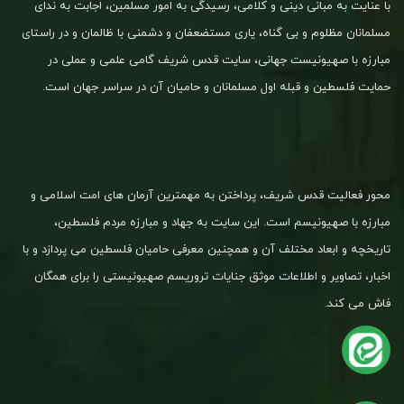
با عنایت به مبانی دینی و کلامی، رسیدگی به امور مسلمین، اجابت به ندای
مسلمانان مظلوم و بی گناه، یاری مستضعفان و دشمنی با ظالمان و در راستای
مبارزه با صهیونیست جهانی، سایت قدس شریف گامی علمی و عملی در
حمایت فلسطین و قبله اول مسلمانان و حامیان آن در سراسر جهان است.
محور فعالیت قدس شریف، پرداختن به مهمترین آرمان های امت اسلامی و
مبارزه با صهیونیسم است. این سایت به جهاد و مبارزه مردم فلسطین،
تاریخچه و ابعاد مختلف آن و همچنین معرفی حامیان فلسطین می پردازد و با
اخبار، تصاویر و اطلاعات موثق جنایات تروریسم صهیونیستی را برای همگان
فاش می کند.