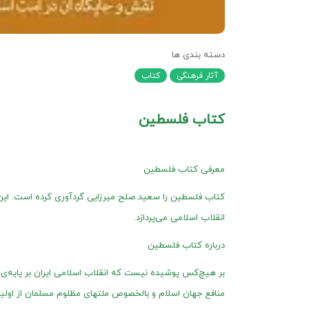
دسته بندی ها
آثار فرهنگی
کتاب
کتاب فلسطین
معرفی کتاب فلسطین
کتاب فلسطین را سعید صلح میرزایی گردآوری کرده است. این 
انقلاب اسلامی می‌پردازد.
درباره کتاب فلسطین
بر هیچ‌‌کس پوشیده ‌نیست که انقلاب اسلامی ایران بر پایه‌‌
منافع جهان اسلام و بالخصوص ملتهای مظلوم مسلمان از اول