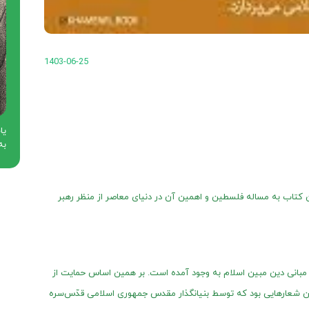
1403-06-25
سا
کتاب به مساله فلسطین و اهمین آن در دنیای معاصر از منظر رهبر
ی مبانی دین مبین اسلام به ‌وجود آمده است. بر همین اساس حمایت از
ین شعارهایی بود که توسط بنیانگذار مقدس جمهوری اسلامی قدّس‌سره