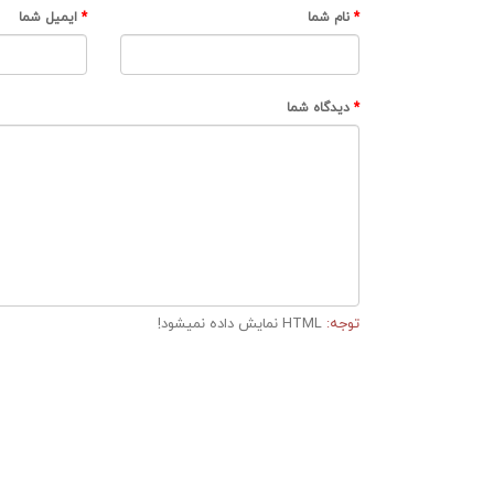
نام شما
ایمیل شما
دیدگاه شما
توجه:
HTML نمایش داده نمیشود!