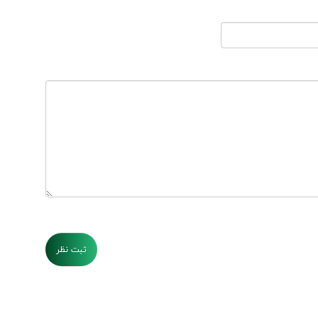
ثبت نظر