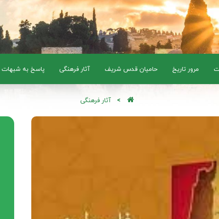
ت
مرور تاریخ
حامیان قدس شریف
آثار فرهنگی
پاسخ به شبهات
آثار فرهنگی