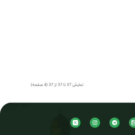
نمایش 37 تا 37 از 37 (4 صفحه)