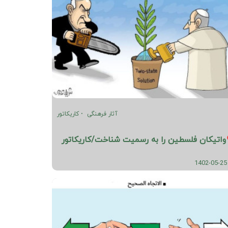
آثار فرهنگی
کاریکاتور
واتیکان فلسطین را به رسمیت شناخت/کاریکاتور
1402-