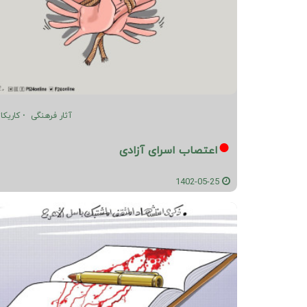
آثار فرهنگی
کاریکات
اعتصاب اسرای آزادی
1402-05-25