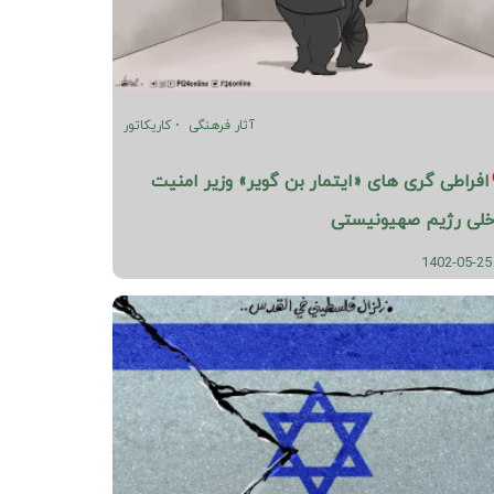
آثار فرهنگی
کاریکاتور
افراطی گری های «ایتمار بن گویر» وزیر امنیت
خلی رژیم صهیونیستی
1402-