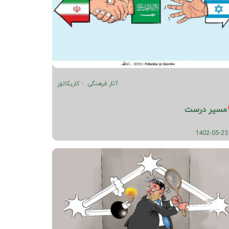
آثار فرهنگی
کاریکاتور
مسیر درست
1402-