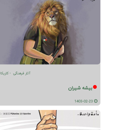
آثار فرهنگی
کاریکات
بیشه شیران
1403-02-23