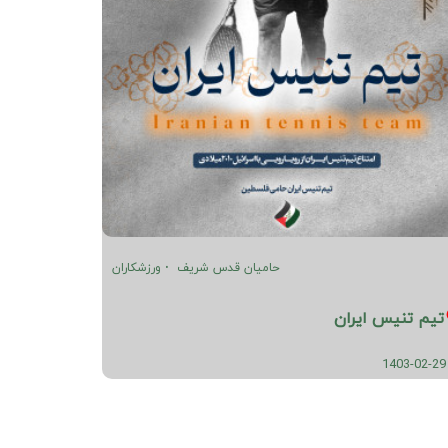
حامیان قدس شریف
ورزشکاران
تیم تنیس ایران
1403-