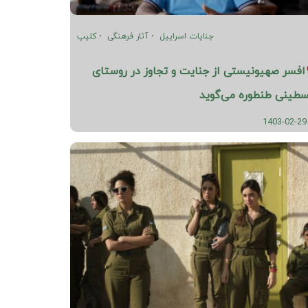
جنایات اسراییل
آثار فرهنگی
کلیپ
افسر صهیونیستی از جنایت و تجاوز در روستای
سطینی طنطوره می‌گوید
1403-