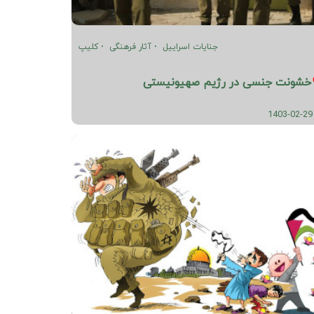
جنایات اسراییل
آثار فرهنگی
کلیپ
خشونت جنسی در رژیم صهیونیستی
1403-