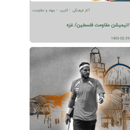
آثار فرهنگی
کلیپ
جهاد و مقاومت
انیمیشن مقاومت فلسطین/ غزه
1403-