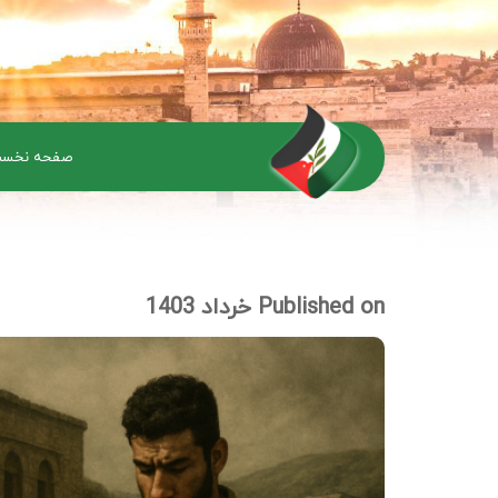
صفحه نخس
Published on خرداد 1403