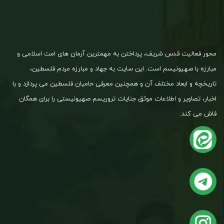
محور فعالیت قدس شریف، پرداختن به مهمترین آرمان های امت اسلامی و
مبارزه با صهیونیسم است. این سایت به جهاد و مبارزه مردم فلسطین،
تاریخچه و ابعاد مختلف آن و همچنین معرفی حامیان فلسطین می پردازد و با
اخبار، تصاویر و اطلاعات موثق جنایات تروریسم صهیونیستی را برای همگان
فاش می کند.