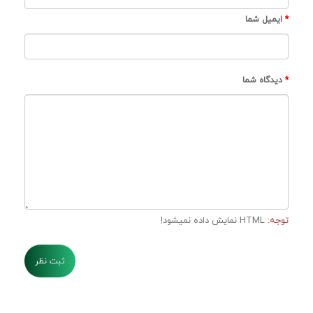
ایمیل شما
دیدگاه شما
توجه:
HTML نمایش داده نمیشود!
ثبت نظر