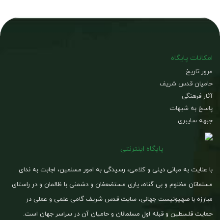
امکانات پایگاه
مرور تاریخ
حامیان قدس شریف
آثار فرهنگی
پاسخ به شبهات
جبهه سایبری
پایگاه اینترنتی
با عنایت به مبانی دینی و کلامی، رسیدگی به امور مسلمین، اجابت به ندای
مسلمانان مظلوم و بی گناه، یاری مستضعفان و دشمنی با ظالمان و در راستای
مبارزه با صهیونیست جهانی، سایت قدس شریف گامی علمی و عملی در
حمایت فلسطین و قبله اول مسلمانان و حامیان آن در سراسر جهان است.