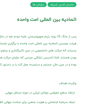
حامیان قدس شریف
سازمان ها
اتحادیه بین المللی امت واحده
هیات موسس اتحادیه بین المللی امت واحده با برگزاری جل
رسیدند که حرکت های دانشجویی در عین تاثیرگذاری و برخوردا
بودن هستند. فلذا تاسیس تشکلی مردمی که مزایای حرکت های دا
بوده و در عین حال، مستمر و سنجیده عمل کند را در دستور کار 
چکیده اهداف :
· ارتقاء سطح معرفتی جوانان ایرانی در حوزه مسائل جهانی
· ایجاد سرمایه اجتماعی و هویت جمعی برای مباحث جهانی انق