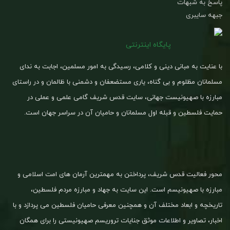
پاسخ به شبهات
جبهه سایبری
پایگاه اینترنتی
با عنایت به مبانی دینی و کلامی، رسیدگی به امور مسلمین، اجابت به ندای
مسلمانان مظلوم و بی گناه، یاری مستضعفان و دشمنی با ظالمان و در راستای
مبارزه با صهیونیست جهانی، سایت قدس شریف گامی علمی و عملی در
حمایت فلسطین و قبله اول مسلمانان و حامیان آن در سراسر جهان است.
محور فعالیت قدس شریف، پرداختن به مهمترین آرمان های امت اسلامی و
مبارزه با صهیونیسم است. این سایت به جهاد و مبارزه مردم فلسطین،
تاریخچه و ابعاد مختلف آن و همچنین معرفی حامیان فلسطین می پردازد و با
اخبار، تصاویر و اطلاعات موثق جنایات تروریسم صهیونیستی را برای همگان