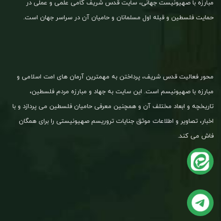
مبارزه با صهیونیست جهانی، سایت قدس شریف گامی علمی و عملی در
حمایت فلسطین و قبله اول مسلمانان و حامیان آن در سراسر جهان است.
محور فعالیت قدس شریف، پرداختن به مهمترین آرمان های امت اسلامی و
مبارزه با صهیونیسم است. این سایت به جهاد و مبارزه مردم فلسطین،
تاریخچه و ابعاد مختلف آن و همچنین معرفی حامیان فلسطین می پردازد و با
اخبار، تصاویر و اطلاعات موثق جنایات تروریسم صهیونیستی را برای همگان
فاش می کند.