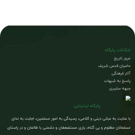
امکانات پایگاه
مرور تاریخ
حامیان قدس شریف
آثار فرهنگی
پاسخ به شبهات
جبهه سایبری
پایگاه اینترنتی
با عنایت به مبانی دینی و کلامی، رسیدگی به امور مسلمین، اجابت به ندای
مسلمانان مظلوم و بی گناه، یاری مستضعفان و دشمنی با ظالمان و در راستای