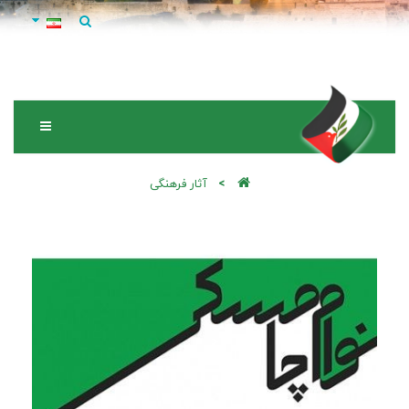
آثار فرهنگی