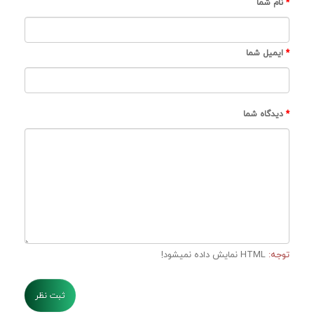
نام شما
ایمیل شما
دیدگاه شما
توجه:
HTML نمایش داده نمیشود!
ثبت نظر