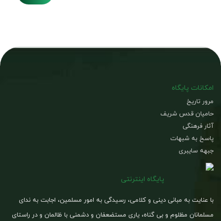
امکانات پایگاه
مرور تاریخ
حامیان قدس شریف
آثار فرهنگی
پاسخ به شبهات
جبهه سایبری
پایگاه اینترنتی
با عنایت به مبانی دینی و کلامی، رسیدگی به امور مسلمین، اجابت به ندای
مسلمانان مظلوم و بی گناه، یاری مستضعفان و دشمنی با ظالمان و در راستای