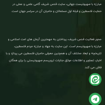
مبارزه با صهیونیست جهانی، سایت قدس شریف گامی علمی و عملی در
حمایت فلسطین و قبله اول مسلمانان و حامیان آن در سراسر جهان است.
محور فعالیت قدس شریف، پرداختن به مهمترین آرمان های امت اسلامی و
مبارزه با صهیونیسم است. این سایت به جهاد و مبارزه مردم فلسطین،
تاریخچه و ابعاد مختلف آن و همچنین معرفی حامیان فلسطین می پردازد و با
اخبار، تصاویر و اطلاعات موثق جنایات تروریسم صهیونیستی را برای همگان
فاش می کند.