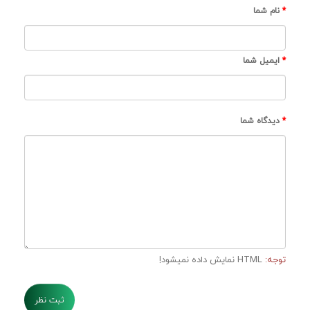
نام شما
ایمیل شما
دیدگاه شما
توجه:
HTML نمایش داده نمیشود!
ثبت نظر