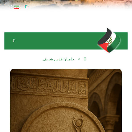
حامیان قدس شریف