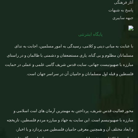
آثار فرهنگی
پاسخ به شبهات
جبهه سایبری
پایگاه اینترنتی
با عنایت به مبانی دینی و کلامی، رسیدگی به امور مسلمین، اجابت به ندای
مسلمانان مظلوم و بی گناه، یاری مستضعفان و دشمنی با ظالمان و در راستای
مبارزه با صهیونیست جهانی، سایت قدس شریف گامی علمی و عملی در حمایت
فلسطین و قبله اول مسلمانان و حامیان آن در سراسر جهان است.
محور فعالیت قدس شریف، پرداختن به مهمترین آرمان های امت اسلامی و
مبارزه با صهیونیسم است. این سایت به جهاد و مبارزه مردم فلسطین، تاریخچه
و ابعاد مختلف آن و همچنین معرفی حامیان فلسطین می پردازد و با اخبار،