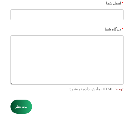
ایمیل شما
دیدگاه شما
توجه:
HTML نمایش داده نمیشود!
ثبت نظر