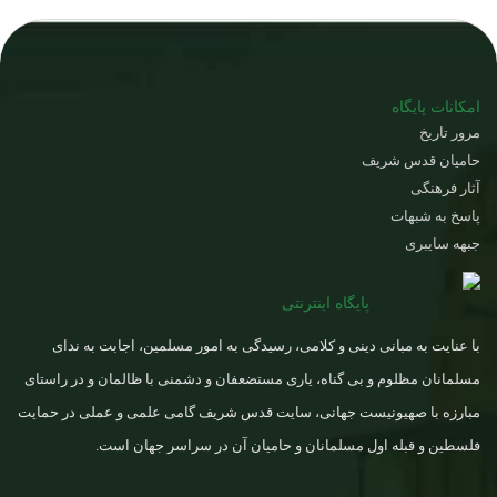
امکانات پایگاه
مرور تاریخ
حامیان قدس شریف
آثار فرهنگی
پاسخ به شبهات
جبهه سایبری
پایگاه اینترنتی
با عنایت به مبانی دینی و کلامی، رسیدگی به امور مسلمین، اجابت به ندای
مسلمانان مظلوم و بی گناه، یاری مستضعفان و دشمنی با ظالمان و در راستای
مبارزه با صهیونیست جهانی، سایت قدس شریف گامی علمی و عملی در حمایت
فلسطین و قبله اول مسلمانان و حامیان آن در سراسر جهان است.