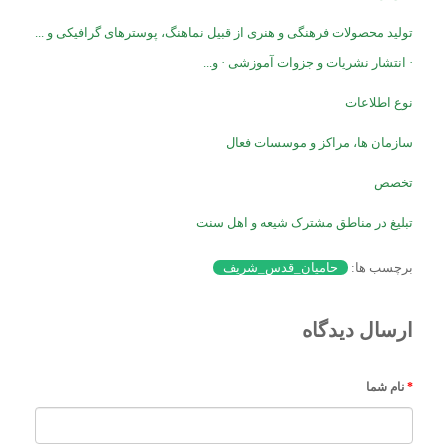
تولید محصولات فرهنگی و هنری از قبیل نماهنگ، پوسترهای گرافیکی و ...
· انتشار نشریات و جزوات آموزشی · و...
نوع اطلاعات
سازمان ها، مراکز و موسسات فعال
تخصص
تبلیغ در مناطق مشترک شیعه و اهل سنت
برچسب ها:
حامیان_قدس_شریف
ارسال دیدگاه
نام شما