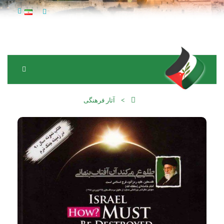
آثار فرهنگی