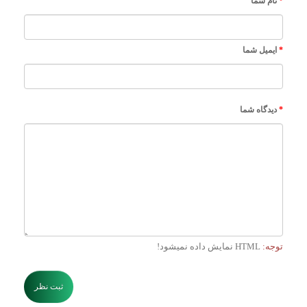
نام شما
ایمیل شما
دیدگاه شما
توجه:
HTML نمایش داده نمیشود!
ثبت نظر